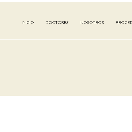
INICIO
DOCTORES
NOSOTROS
PROCED