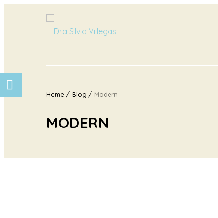
Home
Blog
Modern
MODERN