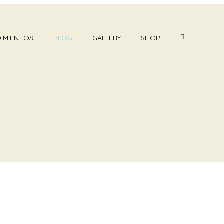
IMIENTOS
BLOG
GALLERY
SHOP